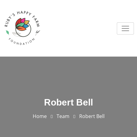
Robert Bell
Home
Team
Robert Bell