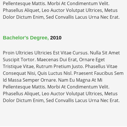
Pellentesque Mattis. Morbi At Condimentum Velit.
Phasellus Aliquet, Leo Auctor Volutpat Ultrices, Metus
Dolor Dictum Enim, Sed Convallis Lacus Urna Nec Erat.
Bachelor's Degree,
2010
Proin Ultricies Ultricies Est Vitae Cursus. Nulla Sit Amet
Suscipit Tortor. Maecenas Dui Erat, Ornare Eget
Tristique Vitae, Rutrum Pretium Justo. Phasellus Vitae
Consequat Nisi, Quis Luctus Nisl. Praesent Faucibus Sem
Id Massa Semper Ornare. Nam Eu Magna At Mi
Pellentesque Mattis. Morbi At Condimentum Velit.
Phasellus Aliquet, Leo Auctor Volutpat Ultrices, Metus
Dolor Dictum Enim, Sed Convallis Lacus Urna Nec Erat.