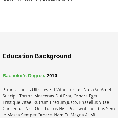
Education Background
Bachelor's Degree,
2010
Proin Ultricies Ultricies Est Vitae Cursus. Nulla Sit Amet
Suscipit Tortor. Maecenas Dui Erat, Ornare Eget
Tristique Vitae, Rutrum Pretium Justo. Phasellus Vitae
Consequat Nisi, Quis Luctus Nisl. Praesent Faucibus Sem
Id Massa Semper Ornare. Nam Eu Magna At Mi